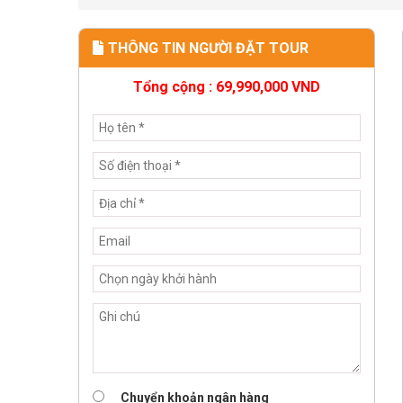
THÔNG TIN NGƯỜI ĐẶT TOUR
Tổng cộng :
69,990,000
VND
Chuyển khoản ngân hàng