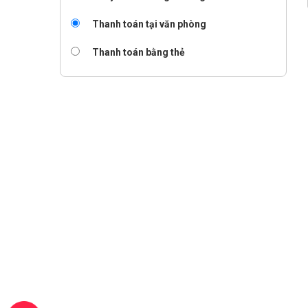
Thanh toán tại văn phòng
Thanh toán bằng thẻ