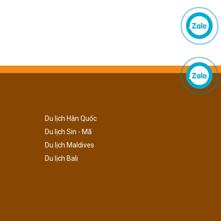
Du lịch Hàn Quốc
Du lịch Sin - Mã
Du lịch Maldives
Du lịch Bali