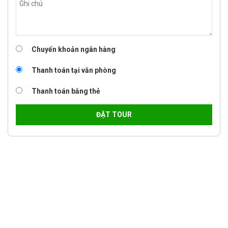
Chuyển khoản ngân hàng
Thanh toán tại văn phòng
Thanh toán bằng thẻ
ĐẶT TOUR