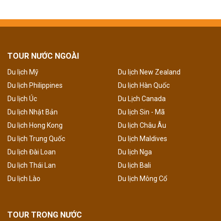
TOUR NƯỚC NGOÀI
Du lịch Mỹ
Du lịch New Zealand
Du lịch Philippines
Du lịch Hàn Quốc
Du lịch Úc
Du Lịch Canada
Du lịch Nhật Bản
Du lịch Sin - Mã
Du lịch Hong Kong
Du lịch Châu Âu
Du lịch Trung Quốc
Du lịch Maldives
Du lịch Đài Loan
Du lịch Nga
Du lịch Thái Lan
Du lịch Bali
Du lịch Lào
Du lịch Mông Cổ
TOUR TRONG NƯỚC