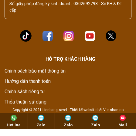
Số giấy phép đăng ký kinh doanh: 0302692798 - Sở KH & ĐT
cấp
HỖ TRỢ KHÁCH HÀNG
Chính sách bảo mật thông tin
Hướng dẫn thanh toán
Chính sách riêng tư
Thỏa thuận sử dụng
Copyright © 2021 Lienbangtravel -
Thiết kế website
bởi
Vietnhan.co
Hotline
Zalo
Zalo
Zalo
Mail