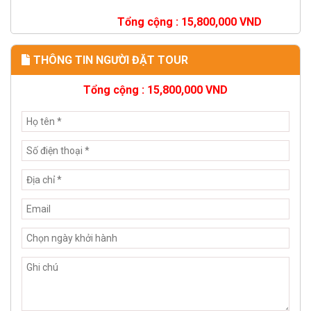
Tổng cộng :
15,800,000
VND
THÔNG TIN NGƯỜI ĐẶT TOUR
Tổng cộng :
15,800,000
VND