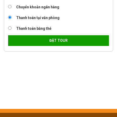
Chuyển khoản ngân hàng
Thanh toán tại văn phòng
Thanh toán bằng thẻ
ĐẶT TOUR