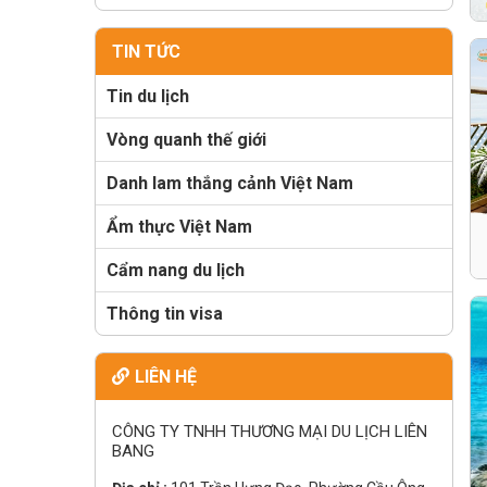
TIN TỨC
Tin du lịch
Vòng quanh thế giới
Danh lam thắng cảnh Việt Nam
Ẩm thực Việt Nam
Cẩm nang du lịch
Thông tin visa
LIÊN HỆ
CÔNG TY TNHH THƯƠNG MẠI DU LỊCH LIÊN
BANG