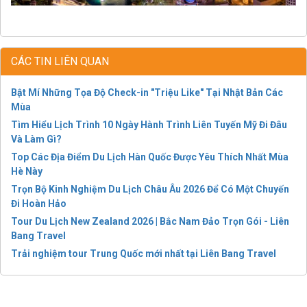
CÁC TIN LIÊN QUAN
Bật Mí Những Tọa Độ Check-in "Triệu Like" Tại Nhật Bản Các
Mùa
Tìm Hiểu Lịch Trình 10 Ngày Hành Trình Liên Tuyến Mỹ Đi Đâu
Và Làm Gì?
Top Các Địa Điểm Du Lịch Hàn Quốc Được Yêu Thích Nhất Mùa
Hè Này
Trọn Bộ Kinh Nghiệm Du Lịch Châu Âu 2026 Để Có Một Chuyến
Đi Hoàn Hảo
Tour Du Lịch New Zealand 2026 | Bắc Nam Đảo Trọn Gói - Liên
Bang Travel
Trải nghiệm tour Trung Quốc mới nhất tại Liên Bang Travel