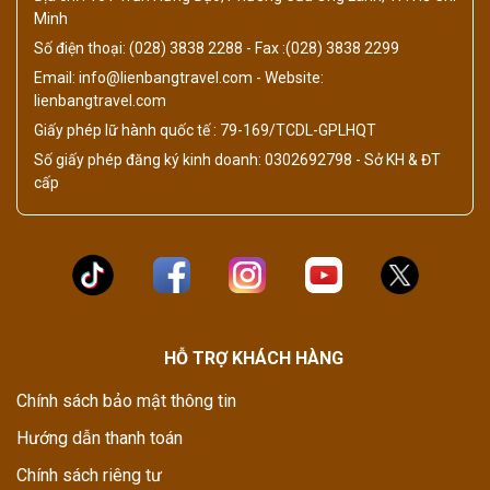
Minh
Số điện thoại: (028) 3838 2288 - Fax :(028) 3838 2299
Email: info@lienbangtravel.com - Website:
lienbangtravel.com
Giấy phép lữ hành quốc tế : 79-169/TCDL-GPLHQT
Số giấy phép đăng ký kinh doanh: 0302692798 - Sở KH & ĐT
cấp
HỖ TRỢ KHÁCH HÀNG
Chính sách bảo mật thông tin
Hướng dẫn thanh toán
Chính sách riêng tư