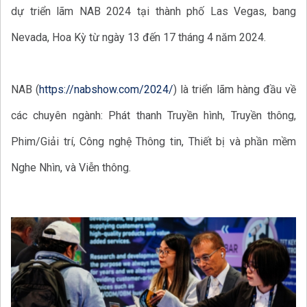
dự triển lãm NAB 2024 tại thành phố Las Vegas, bang
Nevada, Hoa Kỳ từ ngày 13 đến 17 tháng 4 năm 2024.
NAB (
https://nabshow.com/2024/
) là triển lãm hàng đầu về
các chuyên ngành: Phát thanh Truyền hình, Truyền thông,
Phim/Giải trí, Công nghệ Thông tin, Thiết bị và phần mềm
Nghe Nhìn, và Viễn thông.