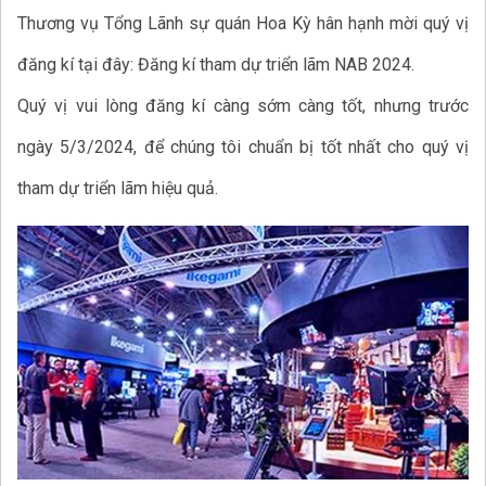
Thương vụ Tổng Lãnh sự quán Hoa Kỳ hân hạnh mời quý vị
đăng kí tại đây: Đăng kí tham dự triển lãm NAB 2024.
Quý vị vui lòng đăng kí càng sớm càng tốt, nhưng trước
ngày 5/3/2024, để chúng tôi chuẩn bị tốt nhất cho quý vị
tham dự triển lãm hiệu quả.