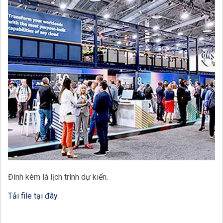
Đính kèm là lịch trình dự kiến.
Tải file tại đây.