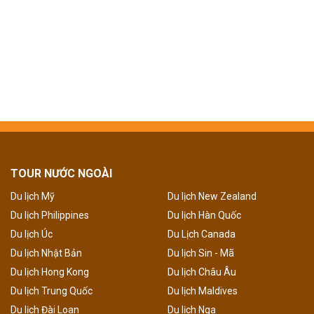
TOUR NƯỚC NGOÀI
Du lịch Mỹ
Du lịch New Zealand
Du lịch Philippines
Du lịch Hàn Quốc
Du lịch Úc
Du Lịch Canada
Du lịch Nhật Bản
Du lịch Sin - Mã
Du lịch Hong Kong
Du lịch Châu Âu
Du lịch Trung Quốc
Du lịch Maldives
Du lịch Đài Loan
Du lịch Nga