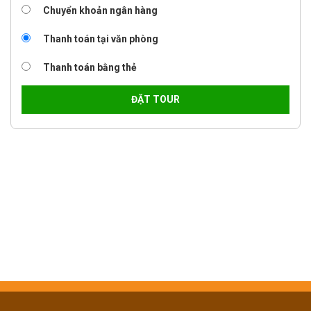
Chuyển khoản ngân hàng
Thanh toán tại văn phòng
Thanh toán bằng thẻ
ĐẶT TOUR