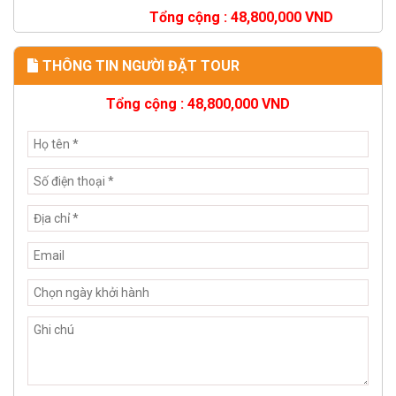
Tổng cộng :
48,800,000
VND
THÔNG TIN NGƯỜI ĐẶT TOUR
Tổng cộng :
48,800,000
VND