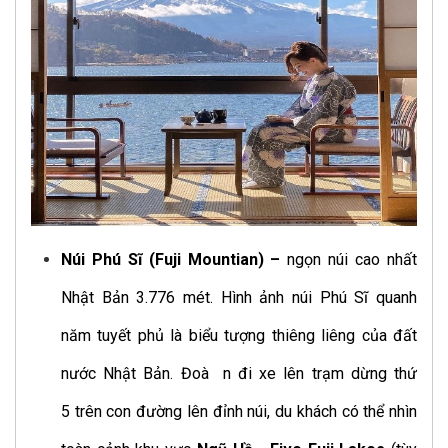
Núi Phú Sĩ (Fuji Mountian) –
ngọn núi cao nhất
Nhật Bản 3.776 mét. Hình ảnh núi Phú Sĩ quanh
năm tuyết phủ là biểu tượng thiêng liêng của đất
nước Nhật Bản. Đoà
n đi xe lên trạm dừng thứ
5 trên con đường lên đỉnh núi, du khách có thể nhìn