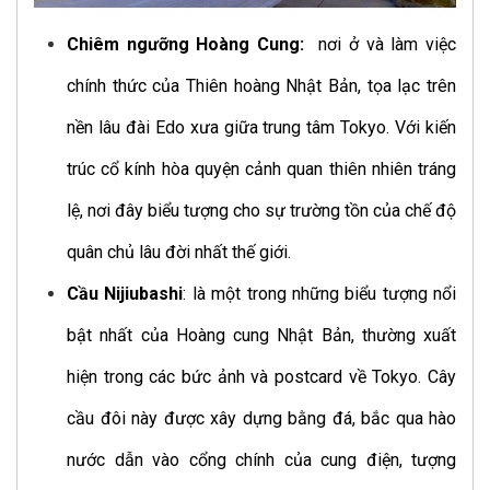
Chiêm ngưỡng Hoàng Cung:
nơi ở và làm việc
chính thức của Thiên hoàng Nhật Bản, tọa lạc trên
nền lâu đài Edo xưa giữa trung tâm Tokyo. Với kiến
trúc cổ kính hòa quyện cảnh quan thiên nhiên tráng
lệ, nơi đây biểu tượng cho sự trường tồn của chế độ
quân chủ lâu đời nhất thế giới.
Cầu Nijiubashi
: là một trong những biểu tượng nổi
bật nhất của Hoàng cung Nhật Bản, thường xuất
hiện trong các bức ảnh và postcard về Tokyo. Cây
cầu đôi này được xây dựng bằng đá, bắc qua hào
nước dẫn vào cổng chính của cung điện, tượng