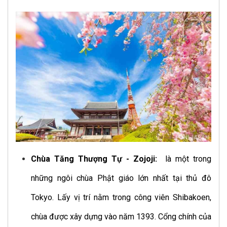
Chùa Tăng Thượng Tự - Zojoji:
là một trong
những ngôi chùa Phật giáo lớn nhất tại thủ đô
Tokyo. Lấy vị trí nằm trong công viên Shibakoen,
chùa được xây dựng vào năm 1393. Cổng chính của