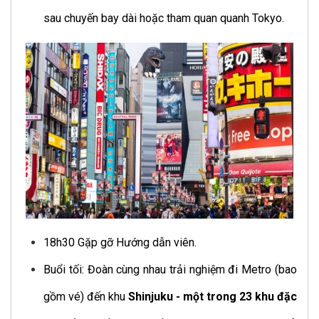
sau chuyến bay dài hoặc tham quan quanh Tokyo.
18h30 Gặp gỡ Hướng dẫn viên.
Buổi tối: Đoàn cùng nhau trải nghiệm đi Metro (bao
gồm vé) đến khu
Shinjuku - một trong 23 khu đặc