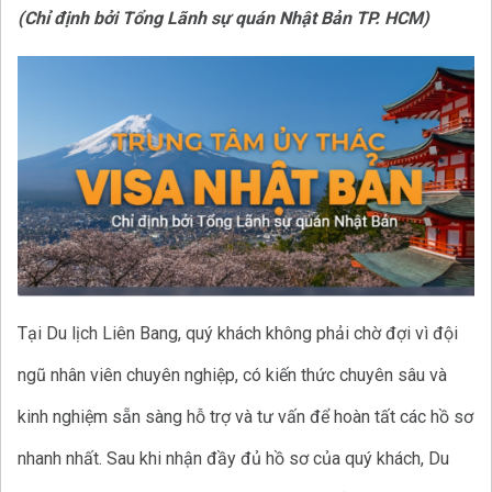
(Chỉ định bởi Tổng Lãnh sự quán Nhật Bản TP. HCM)
Tại Du lịch Liên Bang, quý khách không phải chờ đợi vì đội
ngũ nhân viên chuyên nghiệp, có kiến thức chuyên sâu và
kinh nghiệm sẵn sàng hỗ trợ và tư vấn để hoàn tất các hồ sơ
nhanh nhất. Sau khi nhận đầy đủ hồ sơ của quý khách, Du