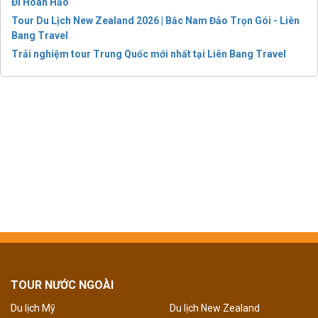
Đi Hoàn Hảo
Tour Du Lịch New Zealand 2026 | Bắc Nam Đảo Trọn Gói - Liên
Bang Travel
Trải nghiệm tour Trung Quốc mới nhất tại Liên Bang Travel
TOUR NƯỚC NGOÀI
Du lịch Mỹ
Du lịch New Zealand