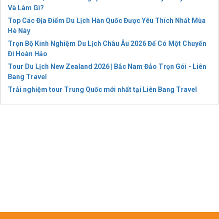
Và Làm Gì?
Top Các Địa Điểm Du Lịch Hàn Quốc Được Yêu Thích Nhất Mùa
Hè Này
Trọn Bộ Kinh Nghiệm Du Lịch Châu Âu 2026 Để Có Một Chuyến
Đi Hoàn Hảo
Tour Du Lịch New Zealand 2026 | Bắc Nam Đảo Trọn Gói - Liên
Bang Travel
Trải nghiệm tour Trung Quốc mới nhất tại Liên Bang Travel