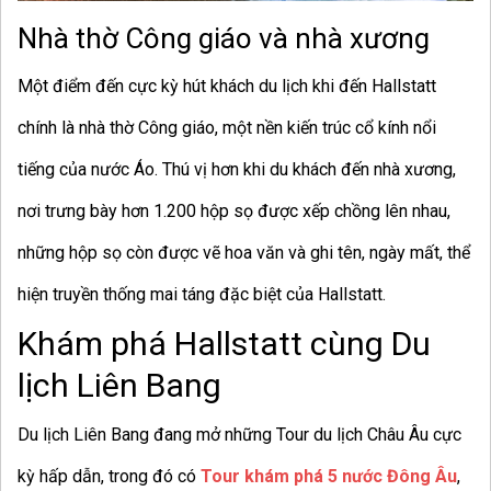
Nhà thờ Công giáo và nhà xương
Một điểm đến cực kỳ hút khách du lịch khi đến Hallstatt
chính là nhà thờ Công giáo, một nền kiến trúc cổ kính nổi
tiếng của nước Áo. Thú vị hơn khi du khách đến nhà xương,
nơi trưng bày hơn 1.200 hộp sọ được xếp chồng lên nhau,
những hộp sọ còn được vẽ hoa văn và ghi tên, ngày mất, thể
hiện truyền thống mai táng đặc biệt của Hallstatt.
Khám phá Hallstatt cùng Du
lịch Liên Bang
Du lịch Liên Bang đang mở những Tour du lịch Châu Âu cực
kỳ hấp dẫn, trong đó có
Tour khám phá 5 nước Đông Âu
,