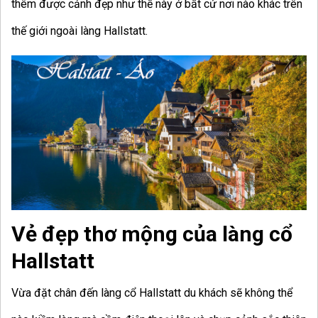
thêm được cảnh đẹp như thế này ở bất cứ nơi nào khác trên
thế giới ngoài làng Hallstatt.
Vẻ đẹp thơ mộng của làng cổ
Hallstatt
Vừa đặt chân đến làng cổ Hallstatt du khách sẽ không thể