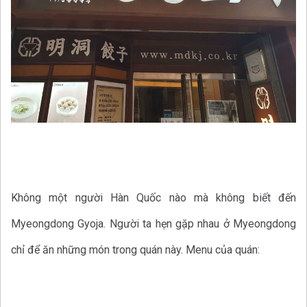
Không một người Hàn Quốc nào mà không biết đến
Myeongdong Gyoja. Người ta hẹn gặp nhau ở Myeongdong
chỉ để ăn những món trong quán này. Menu của quán: