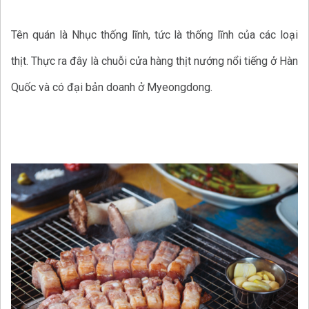
Tên quán là Nhục thống lĩnh, tức là thống lĩnh của các loại
thịt. Thực ra đây là chuỗi cửa hàng thịt nướng nổi tiếng ở Hàn
Quốc và có đại bản doanh ở Myeongdong.