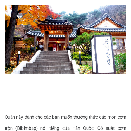
Quán này dành cho các bạn muốn thưởng thức các món cơm
trộn (Bibimbap) nổi tiếng của Hàn Quốc. Có suất cơm