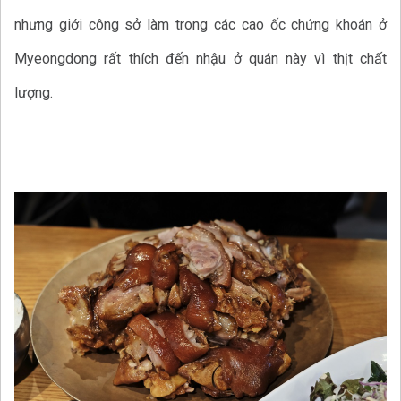
nhưng giới công sở làm trong các cao ốc chứng khoán ở
Myeongdong rất thích đến nhậu ở quán này vì thịt chất
lượng.