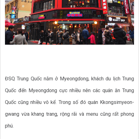
ĐSQ Trung Quốc nằm ở Myeongdong, khách du lịch Trung
Quốc đến Myeongdong cực nhiều nên các quán ăn Trung
Quốc cũng nhiều vô kể. Trong số đó quán Kkongsimyeon-
gwang vừa khang trang, rộng rãi và menu cũng rất phong
phú.